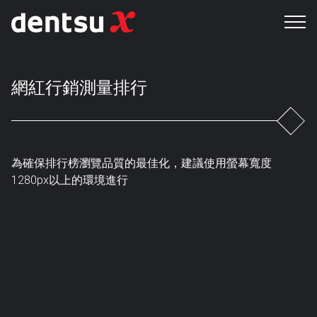
網紅行銷測量排行
為確保排行榜瀏覽品質的最佳化，建議使用螢幕寬度
1280px以上的環境進行