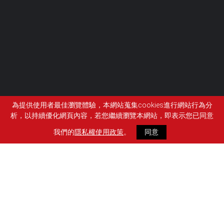
為提供使用者最佳瀏覽體驗，本網站蒐集cookies進行網站行為分
析，以持續優化網頁內容，若您繼續瀏覽本網站，即表示您已同意
我們的
隱私權使用政策
。
同意
FOLLOW US