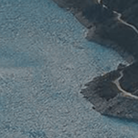
聯絡我們
中
EN