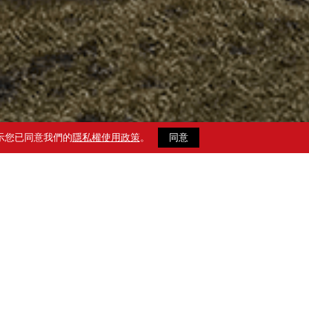
示您已同意我們的
隱私權使用政策
。
同意