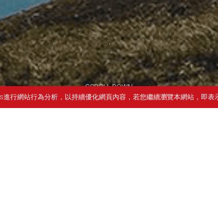
SCROLL DOWN
ies進行網站行為分析，以持續優化網頁內容，若您繼續瀏覽本網站，即表