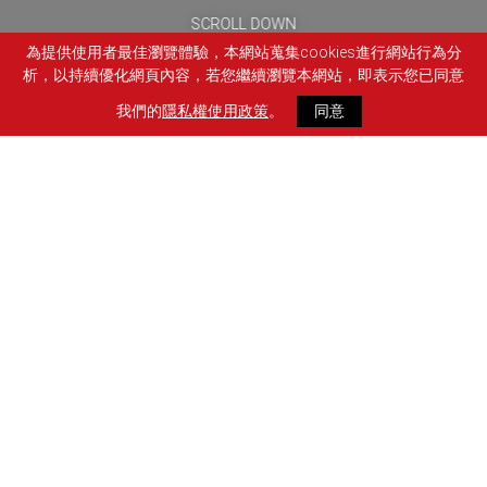
SCROLL DOWN
為提供使用者最佳瀏覽體驗，本網站蒐集cookies進行網站行為分
析，以持續優化網頁內容，若您繼續瀏覽本網站，即表示您已同意
我們的
隱私權使用政策
。
同意
FB
LINE
SHARE
回上一頁